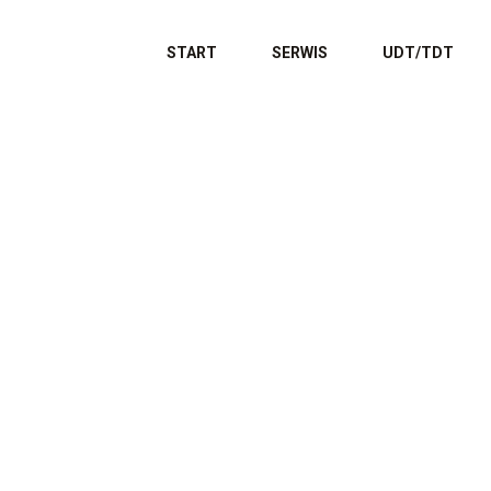
START
SERWIS
UDT/TDT