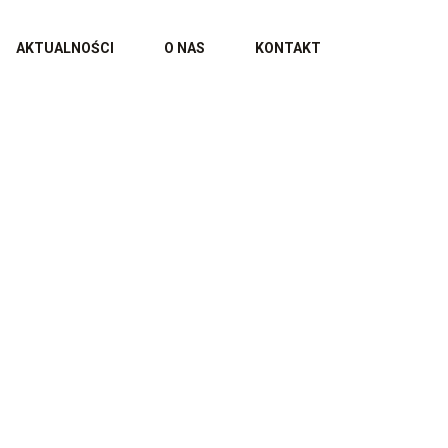
AKTUALNOŚCI
O NAS
KONTAKT